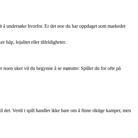
rdt å undersøke hvorfor. Er det noe du har oppdaget som markedet
håp, lojalitet eller tilfeldigheter.
r noen uker vil du begynne å se mønstre: Spiller du for ofte på
til det. Verdi i spill handler ikke bare om å finne riktige kamper, men