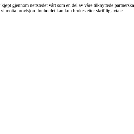
er kjøpt gjennom nettstedet vårt som en del av våre tilknyttede partners
i motta provisjon. Innholdet kan kun brukes etter skriftlig avtale.