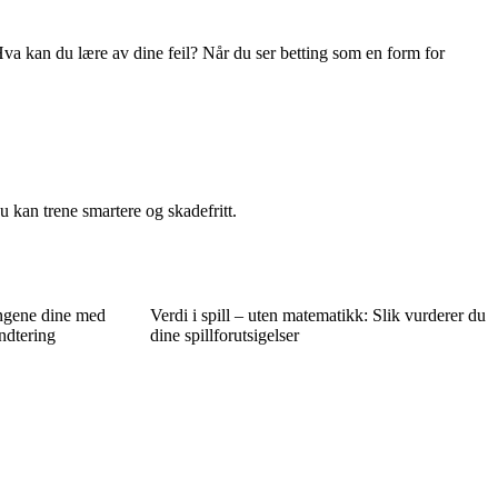
a kan du lære av dine feil? Når du ser betting som en form for
 kan trene smartere og skadefritt.
ingene dine med
Verdi i spill – uten matematikk: Slik vurderer du
ndtering
dine spillforutsigelser