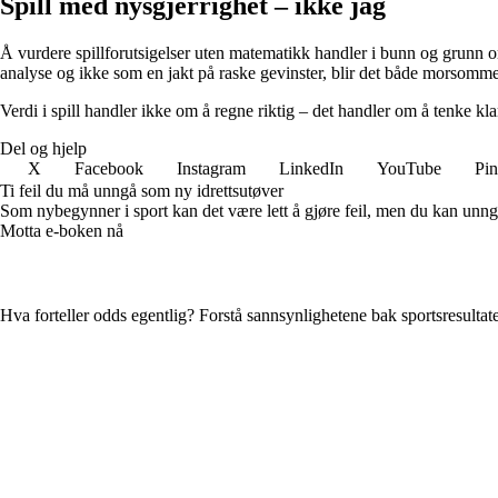
Spill med nysgjerrighet – ikke jag
Å vurdere spillforutsigelser uten matematikk handler i bunn og grunn 
analyse og ikke som en jakt på raske gevinster, blir det både morsomm
Verdi i spill handler ikke om å regne riktig – det handler om å tenke klar
Del og hjelp
X
Facebook
Instagram
LinkedIn
YouTube
Pin
Ti feil du må unngå som ny idrettsutøver
Som nybegynner i sport kan det være lett å gjøre feil, men du kan unng
Motta e-boken nå
Hva forteller odds egentlig? Forstå sannsynlighetene bak sportsresultat