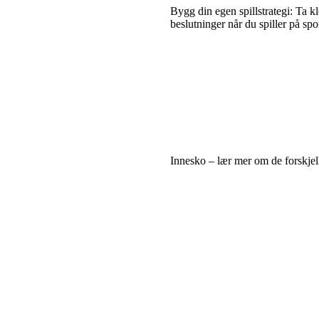
Bygg din egen spillstrategi: Ta k
beslutninger når du spiller på spo
Innesko – lær mer om de forskjel