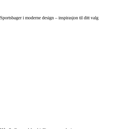
Sportsbager i moderne design – inspirasjon til ditt valg