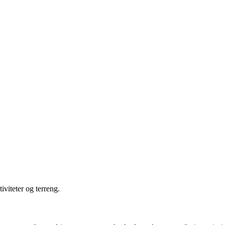
iviteter og terreng.