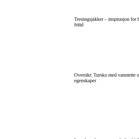
Treningsjakker – inspirasjon for 
fritid
Oversikt: Tursko med vanntette 
egenskaper