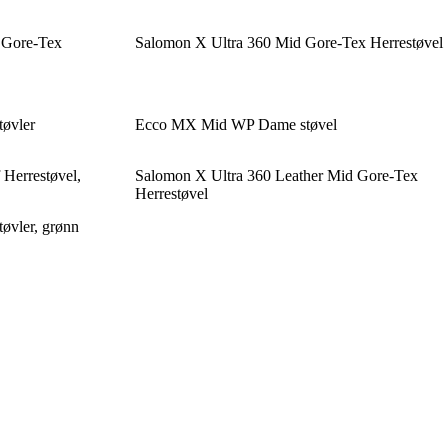
 Gore-Tex
Salomon X Ultra 360 Mid Gore-Tex Herrestøvel
tøvler
Ecco MX Mid WP Dame støvel
Herrestøvel,
Salomon X Ultra 360 Leather Mid Gore-Tex
Herrestøvel
øvler, grønn