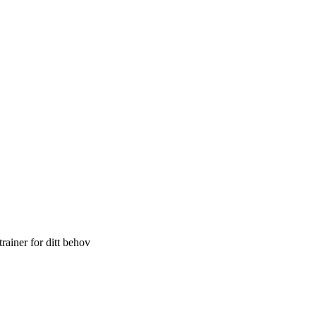
trainer for ditt behov