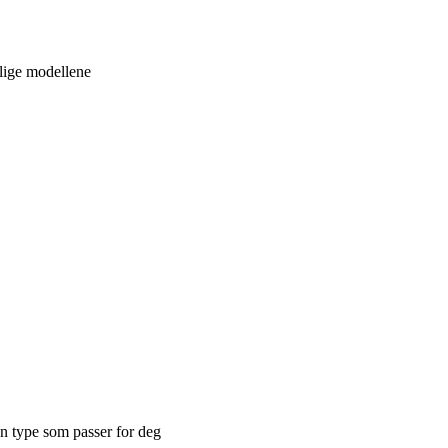
lige modellene
en type som passer for deg