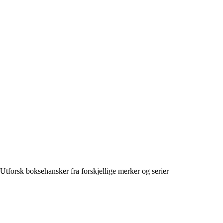
Utforsk boksehansker fra forskjellige merker og serier