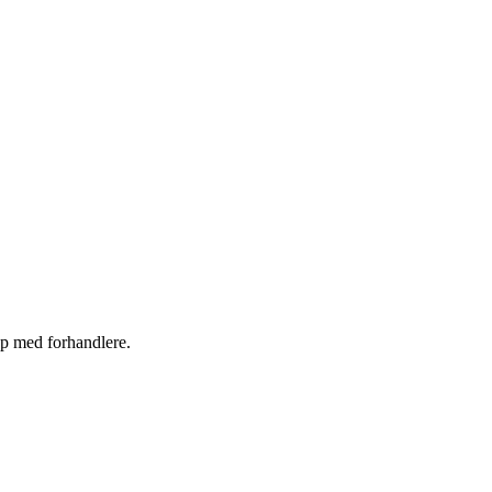
kap med forhandlere.