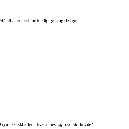
Håndballer med forskjellig grep og design
Gymnastikkballer – hva finnes, og hva bør du vite?