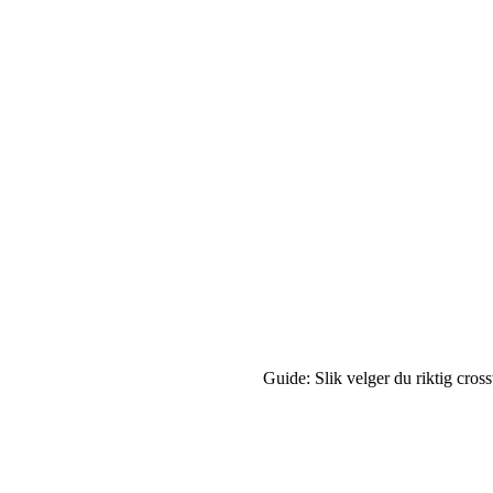
Guide: Slik velger du riktig cross